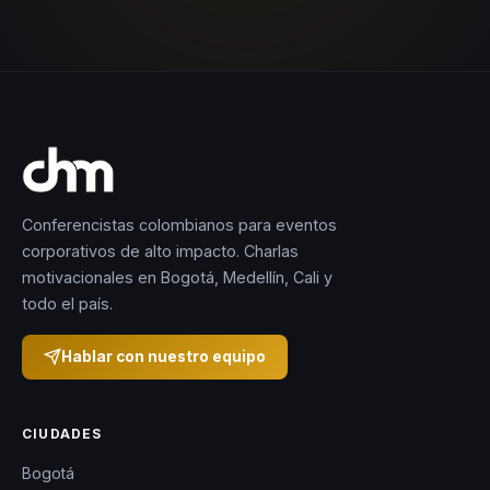
Conferencistas colombianos para eventos
corporativos de alto impacto. Charlas
motivacionales en Bogotá, Medellín, Cali y
todo el país.
Hablar con nuestro equipo
CIUDADES
Bogotá