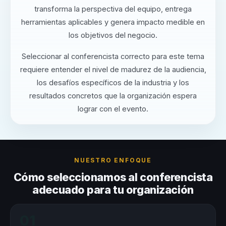
transforma la perspectiva del equipo, entrega
herramientas aplicables y genera impacto medible en
los objetivos del negocio.
Seleccionar al conferencista correcto para este tema
requiere entender el nivel de madurez de la audiencia,
los desafíos específicos de la industria y los
resultados concretos que la organización espera
lograr con el evento.
NUESTRO ENFOQUE
Cómo seleccionamos al conferencista
adecuado para tu organización
01