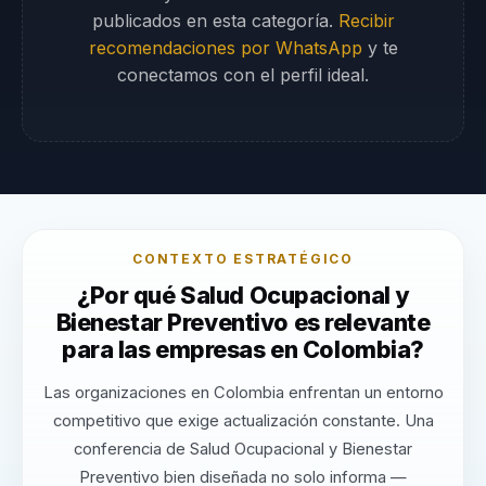
publicados en esta categoría.
Recibir
recomendaciones por WhatsApp
y te
conectamos con el perfil ideal.
CONTEXTO ESTRATÉGICO
¿Por qué Salud Ocupacional y
Bienestar Preventivo es relevante
para las empresas en Colombia?
Las organizaciones en Colombia enfrentan un entorno
competitivo que exige actualización constante. Una
conferencia de Salud Ocupacional y Bienestar
Preventivo bien diseñada no solo informa —