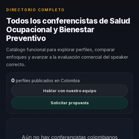
DIRECTORIO COMPLETO
Todos los conferencistas de Salud
Ocupacional y Bienestar
Preventivo
Catálogo funcional para explorar perfiles, comparar
enfoques y avanzar a la evaluación comercial del speaker
correcto.
0
perfiles publicados en Colombia
Hablar con nuestro equipo
Solicitar propuesta
Aún no hay conferencistas colombianos