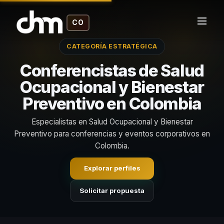
CO
CATEGORÍA ESTRATÉGICA
Conferencistas de Salud
Ocupacional y Bienestar
Preventivo en Colombia
Especialistas en Salud Ocupacional y Bienestar
Preventivo para conferencias y eventos corporativos en
Colombia.
Explorar perfiles
Solicitar propuesta