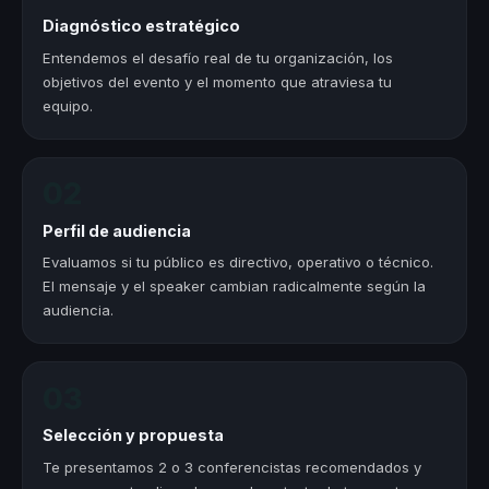
Diagnóstico estratégico
Entendemos el desafío real de tu organización, los
objetivos del evento y el momento que atraviesa tu
equipo.
02
Perfil de audiencia
Evaluamos si tu público es directivo, operativo o técnico.
El mensaje y el speaker cambian radicalmente según la
audiencia.
03
Selección y propuesta
Te presentamos 2 o 3 conferencistas recomendados y