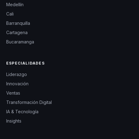
Medellín
Cali
Barranquilla
Cartagena
Bucaramanga
ESPECIALIDADES
Liderazgo
Innovación
Ventas
Transformación Digital
IA & Tecnología
Insights