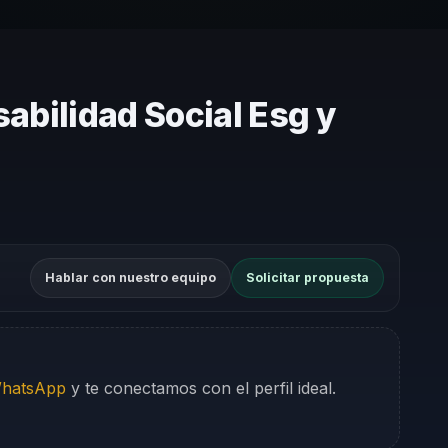
abilidad Social Esg y
Hablar con nuestro equipo
Solicitar propuesta
WhatsApp
y te conectamos con el perfil ideal.