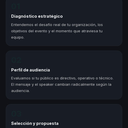
01
Diagnóstico estratégico
Entendemos el desafío real de tu organización, los
objetivos del evento y el momento que atraviesa tu
equipo.
02
Perfil de audiencia
Evaluamos si tu público es directivo, operativo o técnico.
El mensaje y el speaker cambian radicalmente según la
audiencia.
03
Selección y propuesta