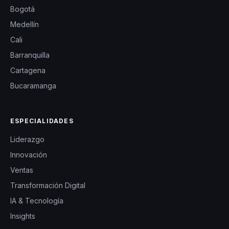
Bogotá
Medellín
Cali
Barranquilla
Cartagena
Bucaramanga
ESPECIALIDADES
Liderazgo
Innovación
Ventas
Transformación Digital
IA & Tecnología
Insights