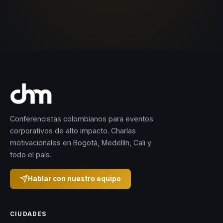
Conferencistas colombianos para eventos
corporativos de alto impacto. Charlas
motivacionales en Bogotá, Medellín, Cali y
todo el país.
Hablar con nuestro equipo
CIUDADES