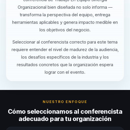
Organizacional bien diseñada no solo informa —
transforma la perspectiva del equipo, entrega
herramientas aplicables y genera impacto medible en
los objetivos del negocio.
Seleccionar al conferencista correcto para este tema
requiere entender el nivel de madurez de la audiencia,
los desafíos específicos de la industria y los
resultados concretos que la organización espera
lograr con el evento.
NUESTRO ENFOQUE
Cómo seleccionamos al conferencista
adecuado para tu organización