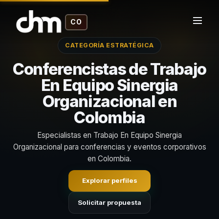
CO
CATEGORÍA ESTRATÉGICA
Conferencistas de Trabajo
En Equipo Sinergia
Organizacional en
Colombia
Especialistas en Trabajo En Equipo Sinergia
Organizacional para conferencias y eventos corporativos
en Colombia.
Explorar perfiles
Solicitar propuesta