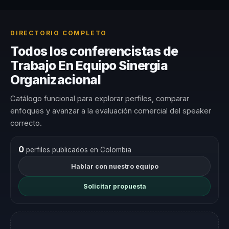
DIRECTORIO COMPLETO
Todos los conferencistas de
Trabajo En Equipo Sinergia
Organizacional
Catálogo funcional para explorar perfiles, comparar
enfoques y avanzar a la evaluación comercial del speaker
correcto.
0
perfiles publicados en Colombia
Hablar con nuestro equipo
Solicitar propuesta