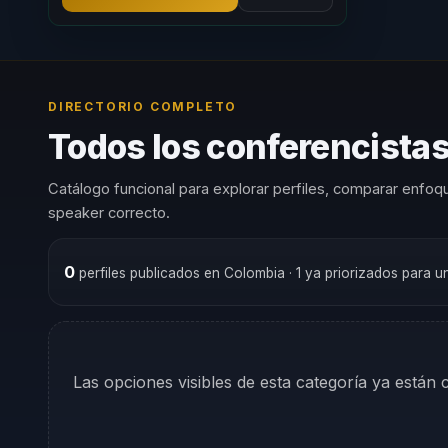
DIRECTORIO COMPLETO
Todos los conferencistas
Catálogo funcional para explorar perfiles, comparar enfoqu
speaker correcto.
0
perfiles publicados en Colombia
· 1 ya priorizados para 
Las opciones visibles de esta categoría ya están