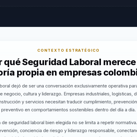
CONTEXTO ESTRATÉGICO
r qué Seguridad Laboral merece
oría propia en empresas colomb
boral dejó de ser una conversación exclusivamente operativa par
e negocio, cultura y liderazgo. Empresas industriales, logísticas,
nstrucción y servicios necesitan traducir cumplimiento, prevención
preventivo en comportamientos sostenibles dentro del día a día.
de seguridad laboral bien elegida no se limita a repetir normativa.
revención, conciencia de riesgo y liderazgo responsable, conectan