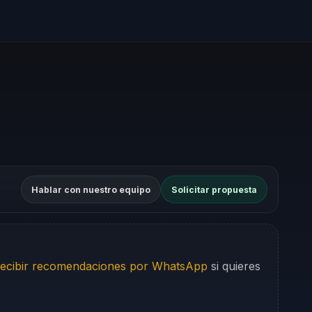
Hablar con nuestro equipo
Solicitar propuesta
ecibir recomendaciones por WhatsApp
si quieres