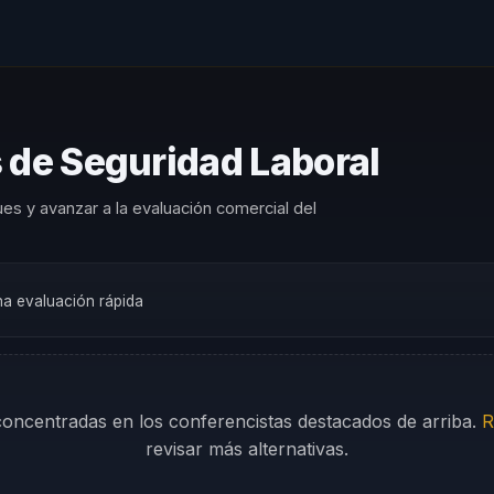
 de Seguridad Laboral
es y avanzar a la evaluación comercial del
una evaluación rápida
 concentradas en los conferencistas destacados de arriba.
R
revisar más alternativas.