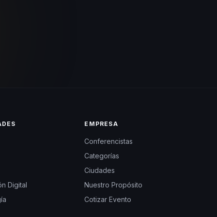
ADES
EMPRESA
Conferencistas
Categorías
Ciudades
n Digital
Nuestro Propósito
ía
Cotizar Evento