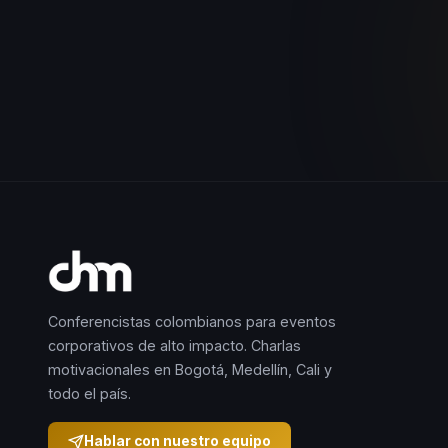
Conferencistas colombianos para eventos
corporativos de alto impacto. Charlas
motivacionales en Bogotá, Medellín, Cali y
todo el país.
Hablar con nuestro equipo