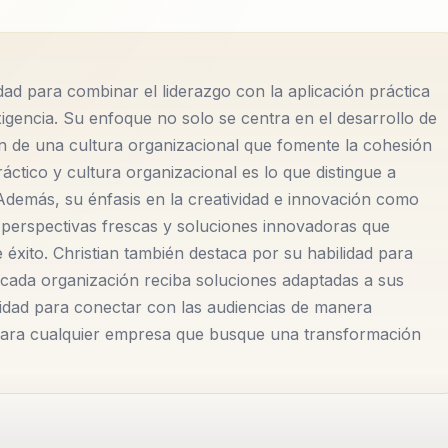
ad para combinar el liderazgo con la aplicación práctica
xigencia. Su enfoque no solo se centra en el desarrollo de
ón de una cultura organizacional que fomente la cohesión
áctico y cultura organizacional es lo que distingue a
 Además, su énfasis en la creatividad e innovación como
er perspectivas frescas y soluciones innovadoras que
 éxito. Christian también destaca por su habilidad para
 cada organización reciba soluciones adaptadas a sus
cidad para conectar con las audiencias de manera
e para cualquier empresa que busque una transformación