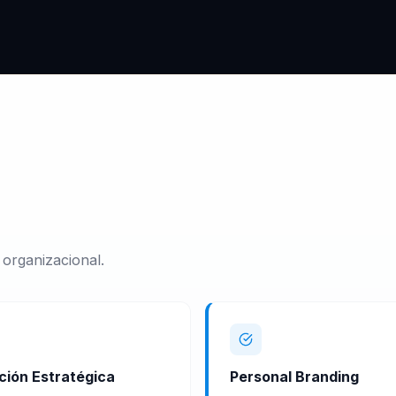
 organizacional.
ción Estratégica
Personal Branding