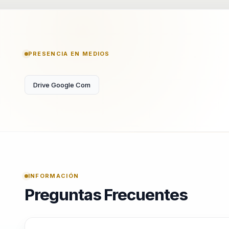
PRESENCIA EN MEDIOS
Drive Google Com
INFORMACIÓN
Preguntas Frecuentes