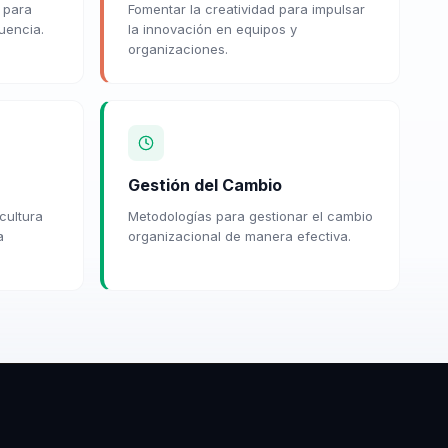
 para
Fomentar la creatividad para impulsar
luencia.
la innovación en equipos y
organizaciones.
Gestión del Cambio
cultura
Metodologías para gestionar el cambio
a
organizacional de manera efectiva.