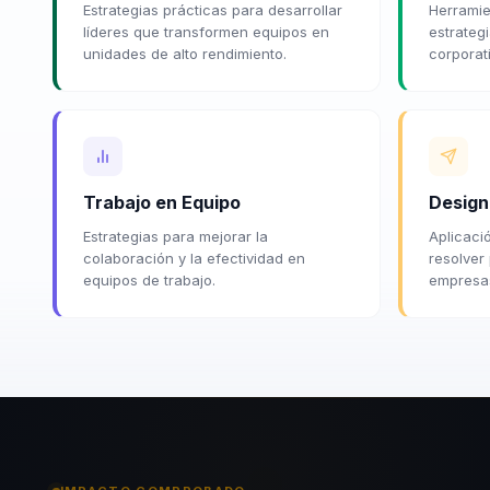
Estrategias prácticas para desarrollar
Herramie
líderes que transformen equipos en
estrateg
unidades de alto rendimiento.
corporat
Trabajo en Equipo
Design
Estrategias para mejorar la
Aplicaci
colaboración y la efectividad en
resolver
equipos de trabajo.
empresa