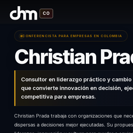
CO
CONFERENCISTA PARA EMPRESAS EN COLOMBIA
Christian Pr
Consultor en liderazgo práctico y cambio
que convierte innovación en decisión, eje
competitiva para empresas.
Christian Prada trabaja con organizaciones que nece
dispersas a decisiones mejor ejecutadas. Su propue