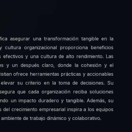
fica asegurar una transformación tangible en la
y cultura organizacional proporciona beneficios
 efectivos y una cultura de alto rendimiento. Las
es y un después claro, donde la cohesión y el
ristian ofrece herramientas prácticas y accionables
 elevar su criterio en la toma de decisiones. Su
asegura que cada organización reciba soluciones
zando un impacto duradero y tangible. Además, su
 del crecimiento empresarial inspira a los equipos
ambiente de trabajo dinámico y colaborativo.