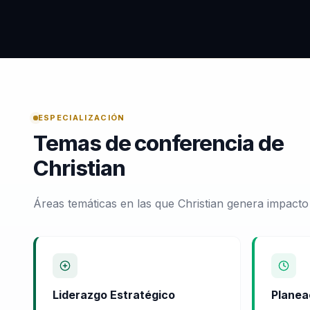
ESPECIALIZACIÓN
Temas de conferencia de
Christian
Áreas temáticas en las que Christian genera impacto
Liderazgo Estratégico
Planea