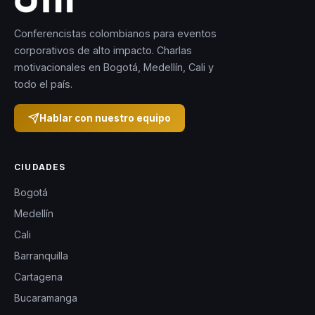
Conferencistas colombianos para eventos
corporativos de alto impacto. Charlas
motivacionales en Bogotá, Medellín, Cali y
todo el país.
Hablar con nuestro equipo
CIUDADES
Bogotá
Medellín
Cali
Barranquilla
Cartagena
Bucaramanga