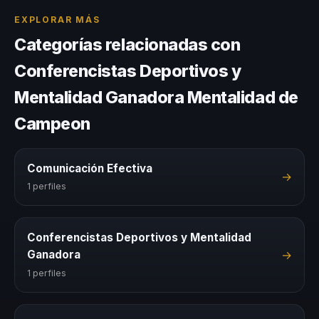
EXPLORAR MÁS
Categorías relacionadas con
Conferencistas Deportivos y
Mentalidad Ganadora Mentalidad de
Campeon
Comunicación Efectiva
→
1 perfiles
Conferencistas Deportivos y Mentalidad
→
Ganadora
1 perfiles