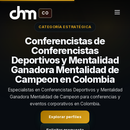
CO
CATEGORÍA ESTRATÉGICA
Conferencistas de
Conferencistas
Deportivos y Mentalidad
Ganadora Mentalidad de
Campeon en Colombia
Especialistas en Conferencistas Deportivos y Mentalidad
Ganadora Mentalidad de Campeon para conferencias y
eventos corporativos en Colombia.
Explorar perfiles
Solicitar propuesta