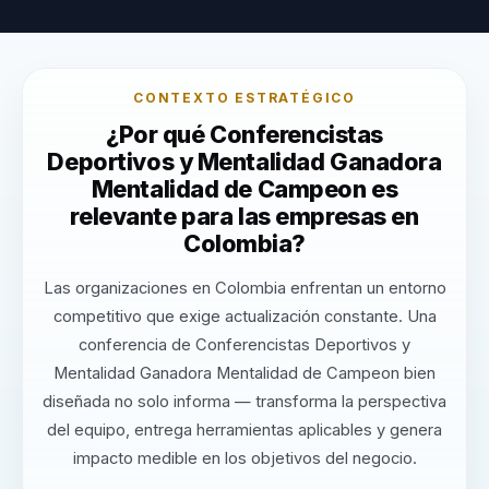
CONTEXTO ESTRATÉGICO
¿Por qué Conferencistas
Deportivos y Mentalidad Ganadora
Mentalidad de Campeon es
relevante para las empresas en
Colombia?
Las organizaciones en Colombia enfrentan un entorno
competitivo que exige actualización constante. Una
conferencia de Conferencistas Deportivos y
Mentalidad Ganadora Mentalidad de Campeon bien
diseñada no solo informa — transforma la perspectiva
del equipo, entrega herramientas aplicables y genera
impacto medible en los objetivos del negocio.