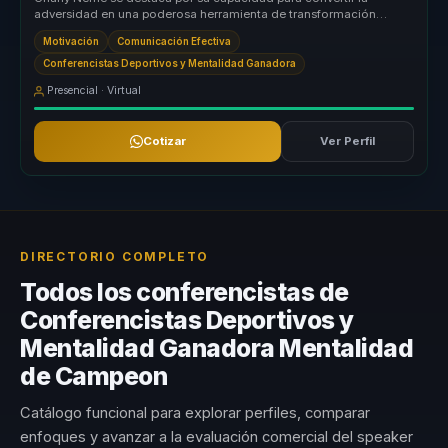
adversidad en una poderosa herramienta de transformación
organizacional. Su enf...
Motivación
Comunicación Efectiva
Conferencistas Deportivos y Mentalidad Ganadora
Presencial · Virtual
Cotizar
Ver Perfil
DIRECTORIO COMPLETO
Todos los conferencistas de
Conferencistas Deportivos y
Mentalidad Ganadora Mentalidad
de Campeon
Catálogo funcional para explorar perfiles, comparar
enfoques y avanzar a la evaluación comercial del speaker