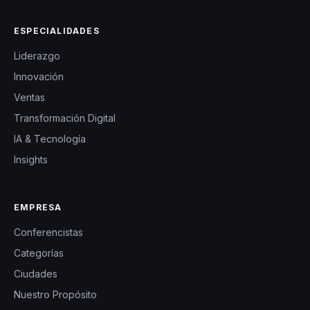
ESPECIALIDADES
Liderazgo
Innovación
Ventas
Transformación Digital
IA & Tecnología
Insights
EMPRESA
Conferencistas
Categorías
Ciudades
Nuestro Propósito