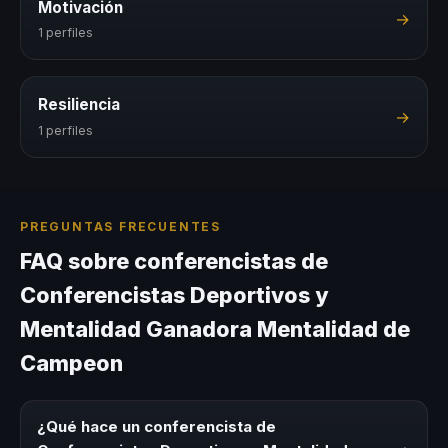
Motivación
→
1 perfiles
Resiliencia
→
1 perfiles
PREGUNTAS FRECUENTES
FAQ sobre conferencistas de
Conferencistas Deportivos y
Mentalidad Ganadora Mentalidad de
Campeon
¿Qué hace un conferencista de