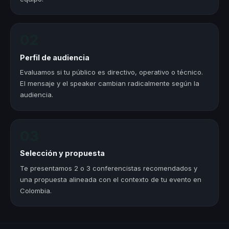
02
Perfil de audiencia
Evaluamos si tu público es directivo, operativo o técnico.
El mensaje y el speaker cambian radicalmente según la
audiencia.
03
Selección y propuesta
Te presentamos 2 o 3 conferencistas recomendados y
una propuesta alineada con el contexto de tu evento en
Colombia.