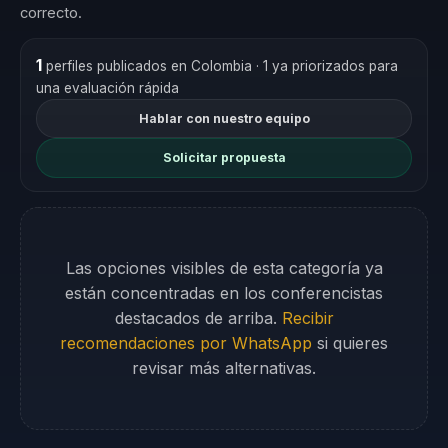
correcto.
1
perfiles publicados en Colombia
· 1 ya priorizados para
una evaluación rápida
Hablar con nuestro equipo
Solicitar propuesta
Las opciones visibles de esta categoría ya
están concentradas en los conferencistas
destacados de arriba.
Recibir
recomendaciones por WhatsApp
si quieres
revisar más alternativas.