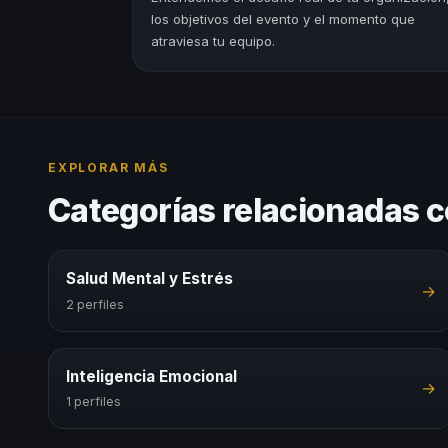
los objetivos del evento y el momento que
atraviesa tu equipo.
EXPLORAR MÁS
Categorías relacionadas c
Salud Mental y Estrés
→
2 perfiles
Inteligencia Emocional
→
1 perfiles