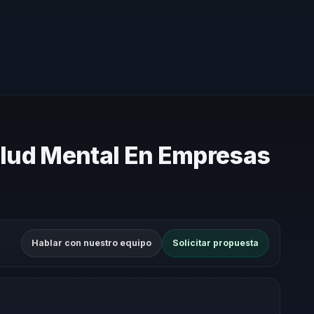
Salud Mental En Empresas
Hablar con nuestro equipo
Solicitar propuesta