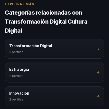
EXPLORAR MÁS
Categorías relacionadas con
Transformación Digital Cultura
Digital
Transformación Digital
→
3 perfiles
Estrategia
→
2 perfiles
Innovación
→
2 perfiles