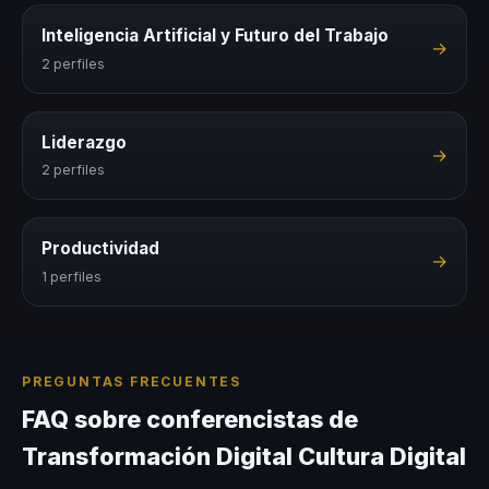
Inteligencia Artificial y Futuro del Trabajo
→
2 perfiles
Liderazgo
→
2 perfiles
Productividad
→
1 perfiles
PREGUNTAS FRECUENTES
FAQ sobre conferencistas de
Transformación Digital Cultura Digital