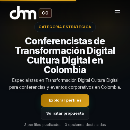
CO
CATEGORÍA ESTRATÉGICA
Conferencistas de
Transformación Digital
Cultura Digital en
Colombia
Especialistas en Transformación Digital Cultura Digital
para conferencias y eventos corporativos en Colombia.
Explorar perfiles
Solicitar propuesta
3 perfiles publicados · 3 opciones destacadas