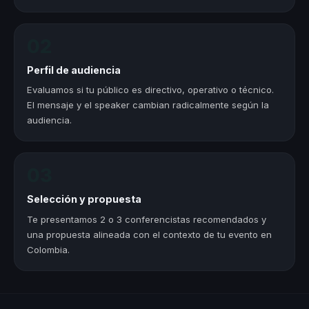
02
Perfil de audiencia
Evaluamos si tu público es directivo, operativo o técnico.
El mensaje y el speaker cambian radicalmente según la
audiencia.
03
Selección y propuesta
Te presentamos 2 o 3 conferencistas recomendados y
una propuesta alineada con el contexto de tu evento en
Colombia.