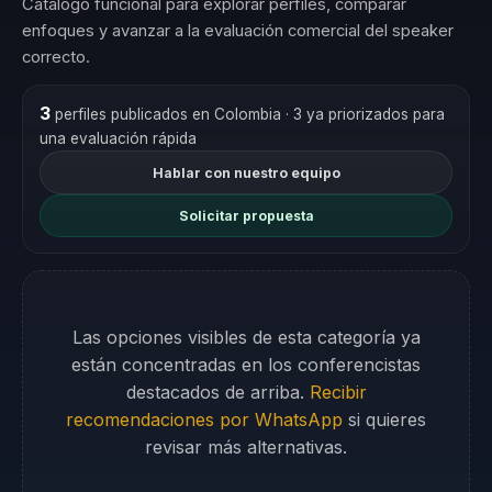
Catálogo funcional para explorar perfiles, comparar
enfoques y avanzar a la evaluación comercial del speaker
correcto.
3
perfiles publicados en Colombia
· 3 ya priorizados para
una evaluación rápida
Hablar con nuestro equipo
Solicitar propuesta
Las opciones visibles de esta categoría ya
están concentradas en los conferencistas
destacados de arriba.
Recibir
recomendaciones por WhatsApp
si quieres
revisar más alternativas.