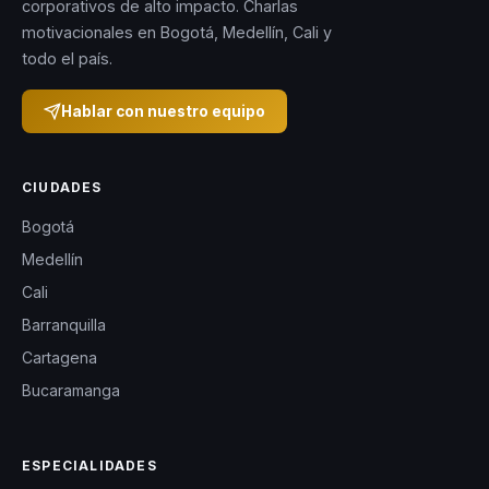
corporativos de alto impacto. Charlas
motivacionales en Bogotá, Medellín, Cali y
todo el país.
Hablar con nuestro equipo
CIUDADES
Bogotá
Medellín
Cali
Barranquilla
Cartagena
Bucaramanga
ESPECIALIDADES