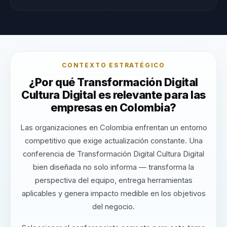
CONTEXTO ESTRATÉGICO
¿Por qué Transformación Digital
Cultura Digital es relevante para las
empresas en Colombia?
Las organizaciones en Colombia enfrentan un entorno
competitivo que exige actualización constante. Una
conferencia de Transformación Digital Cultura Digital
bien diseñada no solo informa — transforma la
perspectiva del equipo, entrega herramientas
aplicables y genera impacto medible en los objetivos
del negocio.