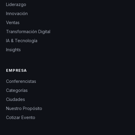
Liderazgo
Innovación
Ventas
Transformación Digital
IA & Tecnología
Insights
EMPRESA
Conferencistas
Categorías
Ciudades
Nuestro Propósito
Cotizar Evento