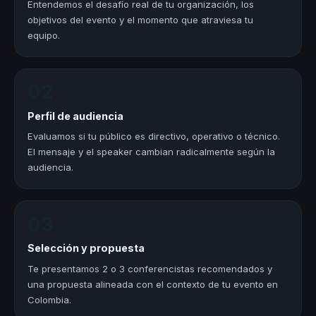
Entendemos el desafío real de tu organización, los
objetivos del evento y el momento que atraviesa tu
equipo.
02
Perfil de audiencia
Evaluamos si tu público es directivo, operativo o técnico.
El mensaje y el speaker cambian radicalmente según la
audiencia.
03
Selección y propuesta
Te presentamos 2 o 3 conferencistas recomendados y
una propuesta alineada con el contexto de tu evento en
Colombia.