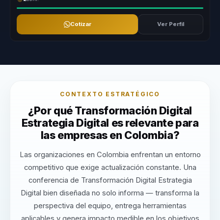
Cotizar
Ver Perfil
CONTEXTO ESTRATÉGICO
¿Por qué Transformación Digital
Estrategia Digital es relevante para
las empresas en Colombia?
Las organizaciones en Colombia enfrentan un entorno
competitivo que exige actualización constante. Una
conferencia de Transformación Digital Estrategia
Digital bien diseñada no solo informa — transforma la
perspectiva del equipo, entrega herramientas
aplicables y genera impacto medible en los objetivos