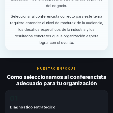
del negocio.
Seleccionar al conferencista correcto para este tema
requiere entender el nivel de madurez de la audiencia,
los desafíos específicos de la industria y los
resultados concretos que la organización espera
lograr con el evento.
NUESTRO ENFOQUE
Cómo seleccionamos al conferencista
adecuado para tu organización
01
Diagnóstico estratégico