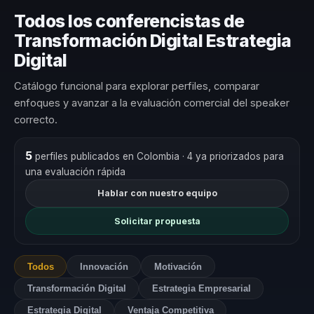
Todos los conferencistas de
Transformación Digital Estrategia
Digital
Catálogo funcional para explorar perfiles, comparar
enfoques y avanzar a la evaluación comercial del speaker
correcto.
5
perfiles publicados en Colombia
· 4 ya priorizados para
una evaluación rápida
Hablar con nuestro equipo
Solicitar propuesta
Todos
Innovación
Motivación
Transformación Digital
Estrategia Empresarial
Estrategia Digital
Ventaja Competitiva