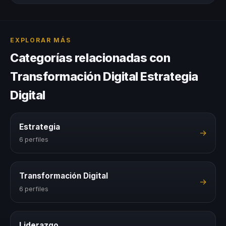
EXPLORAR MÁS
Categorías relacionadas con
Transformación Digital Estrategia
Digital
Estrategia
→
6 perfiles
Transformación Digital
→
6 perfiles
Liderazgo