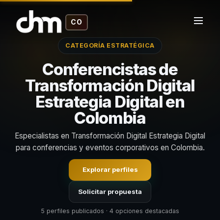
CO
CATEGORÍA ESTRATÉGICA
Conferencistas de
Transformación Digital
Estrategia Digital en
Colombia
Especialistas en Transformación Digital Estrategia Digital
para conferencias y eventos corporativos en Colombia.
Explorar perfiles
Solicitar propuesta
5 perfiles publicados · 4 opciones destacadas