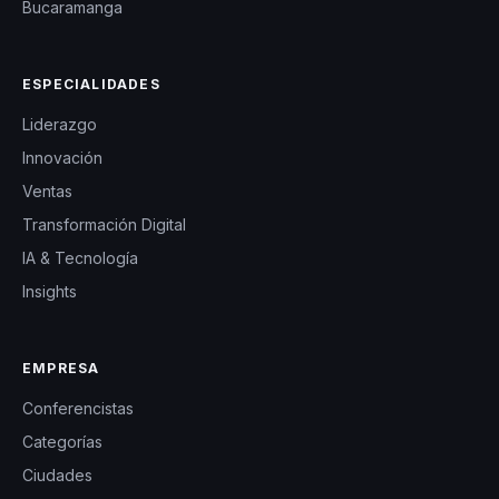
Bucaramanga
ESPECIALIDADES
Liderazgo
Innovación
Ventas
Transformación Digital
IA & Tecnología
Insights
EMPRESA
Conferencistas
Categorías
Ciudades