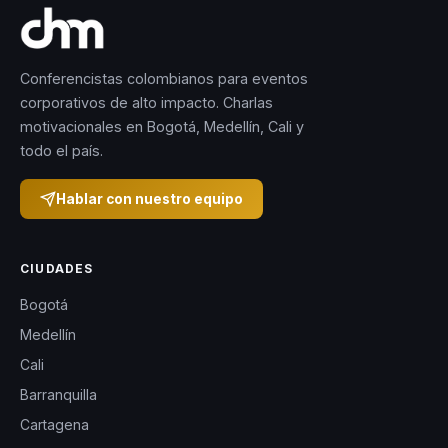
Conferencistas colombianos para eventos
corporativos de alto impacto. Charlas
motivacionales en Bogotá, Medellín, Cali y
todo el país.
Hablar con nuestro equipo
CIUDADES
Bogotá
Medellín
Cali
Barranquilla
Cartagena