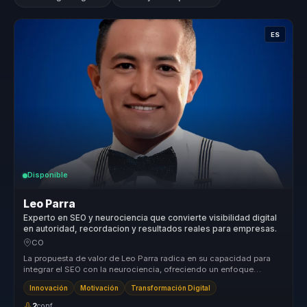
ES
Disponible
Leo Parra
Experto en SEO y neurociencia que convierte visibilidad digital
en autoridad, recordacion y resultados reales para empresas.
CO
La propuesta de valor de Leo Parra radica en su capacidad para
integrar el SEO con la neurociencia, ofreciendo un enfoque
holístico que t...
Innovación
Motivación
Transformación Digital
2
conf.