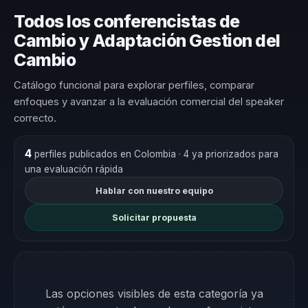
Todos los conferencistas de
Cambio y Adaptación Gestion del
Cambio
Catálogo funcional para explorar perfiles, comparar
enfoques y avanzar a la evaluación comercial del speaker
correcto.
4
perfiles publicados en Colombia
· 4 ya priorizados para
una evaluación rápida
Hablar con nuestro equipo
Solicitar propuesta
Las opciones visibles de esta categoría ya