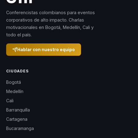
Conferencistas colombianos para eventos
corporativos de alto impacto. Charlas
motivacionales en Bogotá, Medellín, Cali y
todo el país.
Hablar con nuestro equipo
CIUDADES
Bogotá
Medellín
Cali
Barranquilla
Cartagena
Bucaramanga