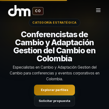
CO
CATEGORÍA ESTRATÉGICA
Conferencistas de
Cambio y Adaptación
Gestion del Cambio en
Colombia
Especialistas en Cambio y Adaptación Gestion del
Cambio para conferencias y eventos corporativos en
Colombia.
Explorar perfiles
Solicitar propuesta