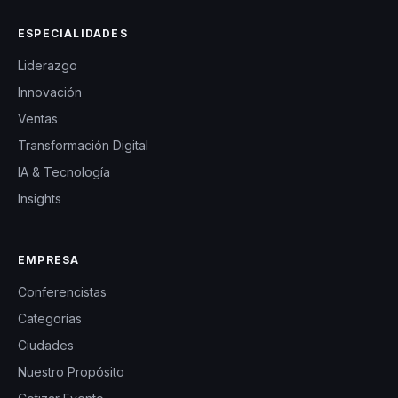
ESPECIALIDADES
Liderazgo
Innovación
Ventas
Transformación Digital
IA & Tecnología
Insights
EMPRESA
Conferencistas
Categorías
Ciudades
Nuestro Propósito