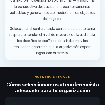
Cambio bien diseñada no solo informa — transforma
la perspectiva del equipo, entrega herramientas
aplicables y genera impacto medible en los objetivos
del negocio.
Seleccionar al conferencista correcto para este tema
requiere entender el nivel de madurez de la audiencia,
los desafíos específicos de la industria y los
resultados concretos que la organización espera
lograr con el evento.
NUESTRO ENFOQUE
Cómo seleccionamos al conferencista
adecuado para tu organización
01