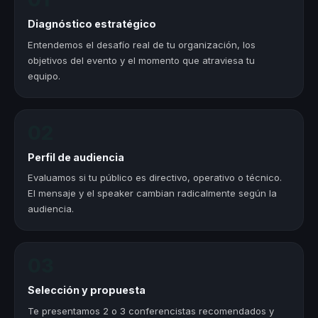
Diagnóstico estratégico
Entendemos el desafío real de tu organización, los
objetivos del evento y el momento que atraviesa tu
equipo.
02
Perfil de audiencia
Evaluamos si tu público es directivo, operativo o técnico.
El mensaje y el speaker cambian radicalmente según la
audiencia.
03
Selección y propuesta
Te presentamos 2 o 3 conferencistas recomendados y