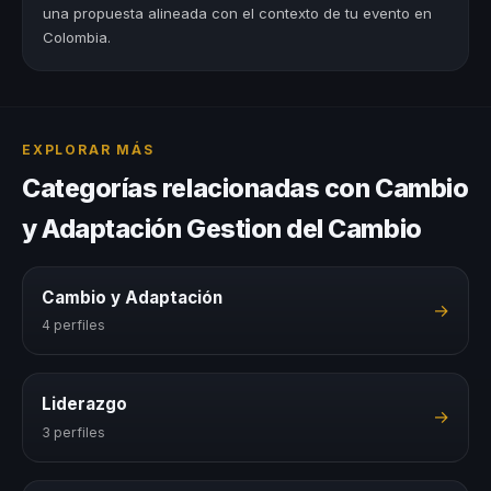
una propuesta alineada con el contexto de tu evento en
Colombia.
EXPLORAR MÁS
Categorías relacionadas con Cambio
y Adaptación Gestion del Cambio
Cambio y Adaptación
→
4 perfiles
Liderazgo
→
3 perfiles