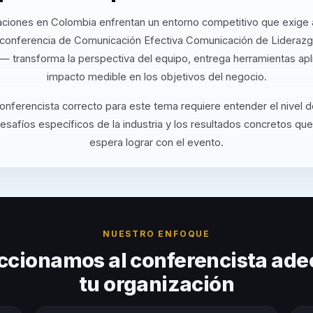
aciones en Colombia enfrentan un entorno competitivo que exige a
 conferencia de Comunicación Efectiva Comunicación de Liderazg
 — transforma la perspectiva del equipo, entrega herramientas apl
impacto medible en los objetivos del negocio.
conferencista correcto para este tema requiere entender el nivel 
desafíos específicos de la industria y los resultados concretos que
espera lograr con el evento.
NUESTRO ENFOQUE
ccionamos al conferencista ade
tu organización