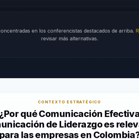
 concentradas en los conferencistas destacados de arriba.
R
revisar más alternativas.
CONTEXTO ESTRATÉGICO
¿Por qué Comunicación Efectiv
nicación de Liderazgo es rele
para las empresas en Colombia