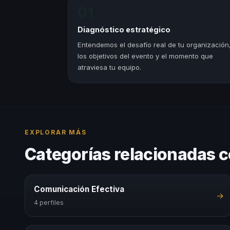
01
Diagnóstico estratégico
Entendemos el desafío real de tu organización
los objetivos del evento y el momento que
atraviesa tu equipo.
EXPLORAR MÁS
Categorías relacionadas 
Comunicación Efectiva
→
4 perfiles