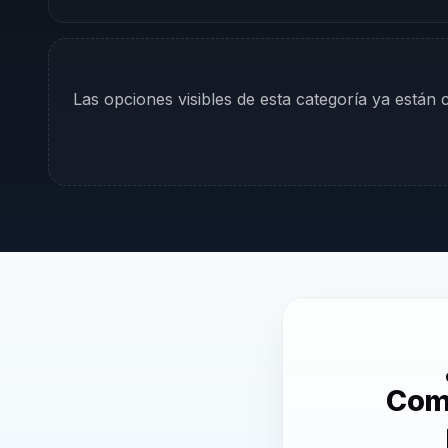
Las opciones visibles de esta categoría ya están
Comu