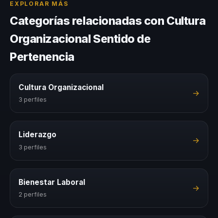
EXPLORAR MÁS
Categorías relacionadas con Cultura
Organizacional Sentido de
Pertenencia
Cultura Organizacional
→
3 perfiles
Liderazgo
→
3 perfiles
Bienestar Laboral
→
2 perfiles