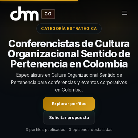
CO
CATEGORÍA ESTRATÉGICA
Conferencistas de Cultura
Organizacional Sentido de
Pertenencia en Colombia
Especialistas en Cultura Organizacional Sentido de
Pertenencia para conferencias y eventos corporativos
en Colombia.
Explorar perfiles
Solicitar propuesta
3 perfiles publicados · 3 opciones destacadas