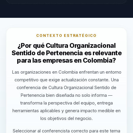
CONTEXTO ESTRATÉGICO
¿Por qué Cultura Organizacional
Sentido de Pertenencia es relevante
para las empresas en Colombia?
Las organizaciones en Colombia enfrentan un entorno
competitivo que exige actualización constante. Una
conferencia de Cultura Organizacional Sentido de
Pertenencia bien diseñada no solo informa —
transforma la perspectiva del equipo, entrega
herramientas aplicables y genera impacto medible en
los objetivos del negocio.
Seleccionar al conferencista correcto para este tema