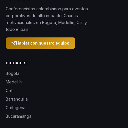
Conferencistas colombianos para eventos
corporativos de alto impacto. Charlas
motivacionales en Bogotá, Medellín, Cali y
todo el país.
Hablar con nuestro equipo
CIUDADES
Bogotá
Medellín
Cali
Barranquilla
Cartagena
Bucaramanga