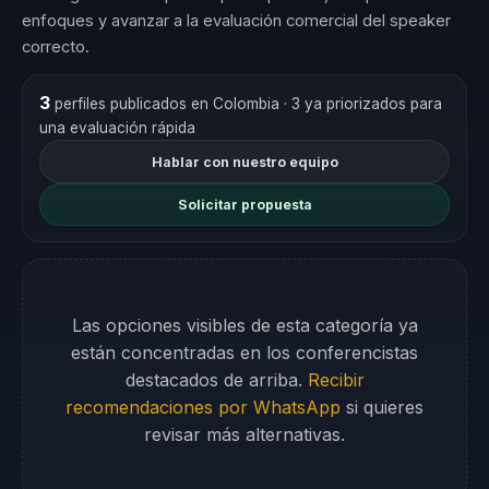
enfoques y avanzar a la evaluación comercial del speaker
correcto.
3
perfiles publicados en Colombia
· 3 ya priorizados para
una evaluación rápida
Hablar con nuestro equipo
Solicitar propuesta
Las opciones visibles de esta categoría ya
están concentradas en los conferencistas
destacados de arriba.
Recibir
recomendaciones por WhatsApp
si quieres
revisar más alternativas.