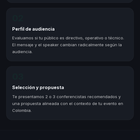
02
Perfil de audiencia
Evaluamos si tu público es directivo, operativo o técnico.
El mensaje y el speaker cambian radicalmente según la
audiencia.
03
Selección y propuesta
Te presentamos 2 o 3 conferencistas recomendados y
una propuesta alineada con el contexto de tu evento en
Colombia.