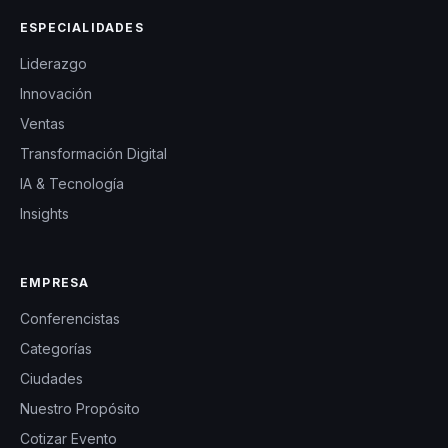
ESPECIALIDADES
Liderazgo
Innovación
Ventas
Transformación Digital
IA & Tecnología
Insights
EMPRESA
Conferencistas
Categorías
Ciudades
Nuestro Propósito
Cotizar Evento