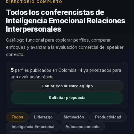
DIRECTORIO COMPLETO
Todos los conferencistas de
Inteligencia Emocional Relaciones
Interpersonales
Catálogo funcional para explorar perfiles, comparar
enfoques y avanzar a la evaluación comercial del speaker
correcto.
5
perfiles publicados en Colombia
· 4 ya priorizados para
una evaluación rápida
Hablar con nuestro equipo
Solicitar propuesta
Todos
Liderazgo
Motivación
Productividad
Inteligencia Emocional
Autoconocimiento