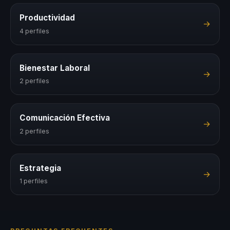
Productividad
→
4 perfiles
Bienestar Laboral
→
2 perfiles
Comunicación Efectiva
→
2 perfiles
Estrategia
→
1 perfiles