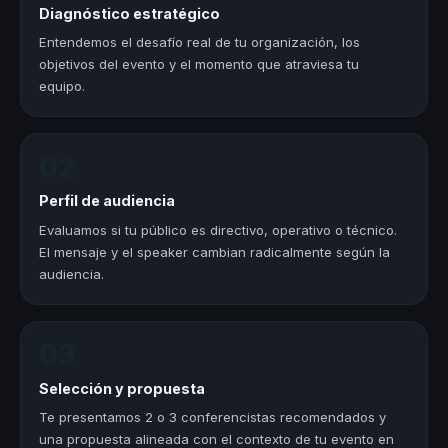
Diagnóstico estratégico
Entendemos el desafío real de tu organización, los
objetivos del evento y el momento que atraviesa tu
equipo.
02
Perfil de audiencia
Evaluamos si tu público es directivo, operativo o técnico.
El mensaje y el speaker cambian radicalmente según la
audiencia.
03
Selección y propuesta
Te presentamos 2 o 3 conferencistas recomendados y
una propuesta alineada con el contexto de tu evento en