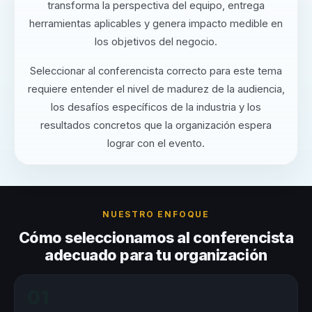
transforma la perspectiva del equipo, entrega
herramientas aplicables y genera impacto medible en
los objetivos del negocio.
Seleccionar al conferencista correcto para este tema
requiere entender el nivel de madurez de la audiencia,
los desafíos específicos de la industria y los
resultados concretos que la organización espera
lograr con el evento.
NUESTRO ENFOQUE
Cómo seleccionamos al conferencista
adecuado para tu organización
01