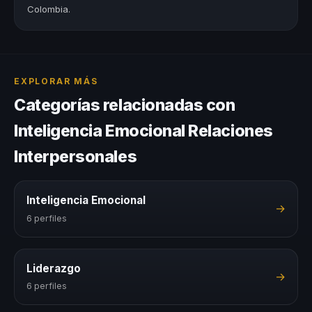
Colombia.
EXPLORAR MÁS
Categorías relacionadas con
Inteligencia Emocional Relaciones
Interpersonales
Inteligencia Emocional
→
6 perfiles
Liderazgo
→
6 perfiles