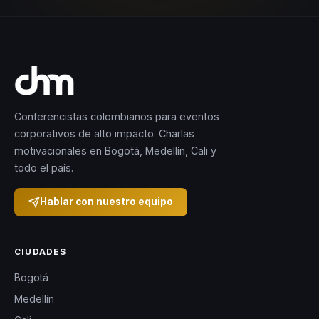
Conferencistas colombianos para eventos
corporativos de alto impacto. Charlas
motivacionales en Bogotá, Medellín, Cali y
todo el país.
Hablar con nuestro equipo
CIUDADES
Bogotá
Medellín