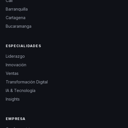
Cali
Barranquilla
Cartagena
Bucaramanga
ESPECIALIDADES
Liderazgo
Innovación
Ventas
Transformación Digital
IA & Tecnología
Insights
EMPRESA