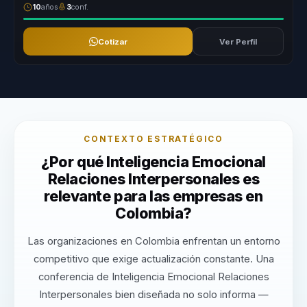
10
años
3
conf.
Cotizar
Ver Perfil
CONTEXTO ESTRATÉGICO
¿Por qué Inteligencia Emocional
Relaciones Interpersonales es
relevante para las empresas en
Colombia?
Las organizaciones en Colombia enfrentan un entorno
competitivo que exige actualización constante. Una
conferencia de Inteligencia Emocional Relaciones
Interpersonales bien diseñada no solo informa —