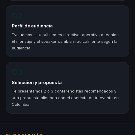
02
Perfil de audiencia
Evaluamos si tu público es directivo, operativo o técnico.
El mensaje y el speaker cambian radicalmente según la
audiencia.
03
Selección y propuesta
Te presentamos 2 o 3 conferencistas recomendados y
una propuesta alineada con el contexto de tu evento en
Colombia.