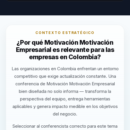
CONTEXTO ESTRATÉGICO
¿Por qué Motivación Motivación
Empresarial es relevante para las
empresas en Colombia?
Las organizaciones en Colombia enfrentan un entorno
competitivo que exige actualización constante. Una
conferencia de Motivación Motivación Empresarial
bien diseñada no solo informa — transforma la
perspectiva del equipo, entrega herramientas
aplicables y genera impacto medible en los objetivos
del negocio.
Seleccionar al conferencista correcto para este tema