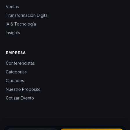
Ventas
Transformación Digital
IA & Tecnología
Insights
EMPRESA
Conferencistas
Categorías
Ciudades
Nuestro Propósito
Cotizar Evento
© 2026 CHM Colombia — Charlas Motivacionales en Colombia.