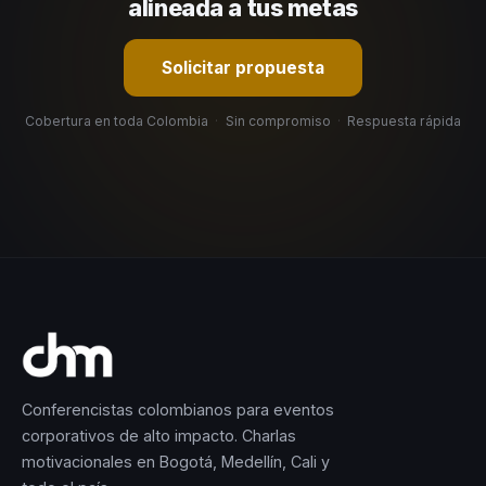
alineada a tus metas
Solicitar propuesta
Cobertura en toda Colombia
·
Sin compromiso
·
Respuesta rápida
Conferencistas colombianos para eventos
corporativos de alto impacto. Charlas
motivacionales en Bogotá, Medellín, Cali y