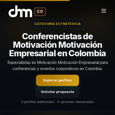
CO
CATEGORÍA ESTRATÉGICA
Conferencistas de
Motivación Motivación
Empresarial en Colombia
Especialistas en Motivación Motivación Empresarial para
conferencias y eventos corporativos en Colombia.
Explorar perfiles
Solicitar propuesta
5 perfiles publicados · 4 opciones destacadas