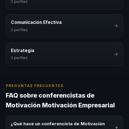
2 perfiles
Comunicación Efectiva
→
2 perfiles
Estrategia
→
2 perfiles
PREGUNTAS FRECUENTES
FAQ sobre conferencistas de
Motivación Motivación Empresarial
¿Qué hace un conferencista de Motivación
+