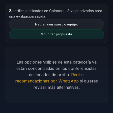
3
perfiles publicados en Colombia
· 3 ya priorizados para
una evaluación rápida
Hablar con nuestro equipo
Solicitar propuesta
Las opciones visibles de esta categoría ya
están concentradas en los conferencistas
destacados de arriba.
Recibir
recomendaciones por WhatsApp
si quieres
revisar más alternativas.