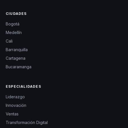
CIUDADES
Bogotá
Medellín
Cali
Barranquilla
Cartagena
Bucaramanga
ESPECIALIDADES
Liderazgo
Innovación
Ventas
Transformación Digital