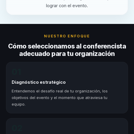
lograr con el evento.
NUESTRO ENFOQUE
Cómo seleccionamos al conferencista
adecuado para tu organización
01
Diagnóstico estratégico
Entendemos el desafío real de tu organización, los
objetivos del evento y el momento que atraviesa tu
equipo.
02