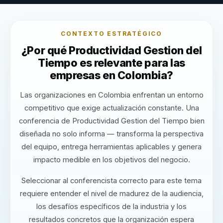
CONTEXTO ESTRATÉGICO
¿Por qué Productividad Gestion del
Tiempo es relevante para las
empresas en Colombia?
Las organizaciones en Colombia enfrentan un entorno
competitivo que exige actualización constante. Una
conferencia de Productividad Gestion del Tiempo bien
diseñada no solo informa — transforma la perspectiva
del equipo, entrega herramientas aplicables y genera
impacto medible en los objetivos del negocio.
Seleccionar al conferencista correcto para este tema
requiere entender el nivel de madurez de la audiencia,
los desafíos específicos de la industria y los
resultados concretos que la organización espera