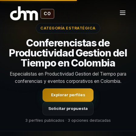
CO
CATEGORÍA ESTRATÉGICA
Conferencistas de
Productividad Gestion del
Tiempo en Colombia
Especialistas en Productividad Gestion del Tiempo para
conferencias y eventos corporativos en Colombia.
Explorar perfiles
Solicitar propuesta
3 perfiles publicados · 3 opciones destacadas