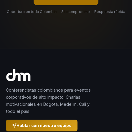
Cobertura en toda Colombia
·
Sin compromiso
·
Respuesta rápida
Conferencistas colombianos para eventos
corporativos de alto impacto. Charlas
motivacionales en Bogotá, Medellín, Cali y
todo el país.
Hablar con nuestro equipo