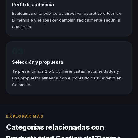
Perfil de audiencia
Evaluamos si tu público es directivo, operativo o técnico.
El mensaje y el speaker cambian radicalmente según la
audiencia.
03
Selección y propuesta
Te presentamos 2 o 3 conferencistas recomendados y
una propuesta alineada con el contexto de tu evento en
Colombia.
EXPLORAR MÁS
Categorías relacionadas con