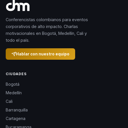
Conferencistas colombianos para eventos
corporativos de alto impacto. Charlas
motivacionales en Bogotá, Medellín, Cali y
todo el país.
Hablar con nuestro equipo
CIUDADES
Bogotá
Medellín
Cali
Barranquilla
Cartagena
Bucaramanga