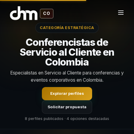
CO
CATEGORÍA ESTRATÉGICA
Conferencistas de
Servicio al Cliente en
Colombia
Especialistas en Servicio al Cliente para conferencias y
eventos corporativos en Colombia.
Explorar perfiles
Solicitar propuesta
8 perfiles publicados · 4 opciones destacadas