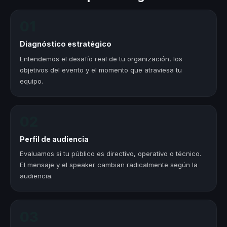
01
Diagnóstico estratégico
Entendemos el desafío real de tu organización, los
objetivos del evento y el momento que atraviesa tu
equipo.
02
Perfil de audiencia
Evaluamos si tu público es directivo, operativo o técnico.
El mensaje y el speaker cambian radicalmente según la
audiencia.
03