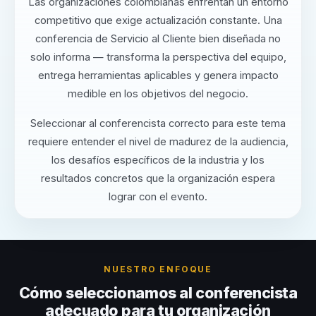
Las organizaciones colombianas enfrentan un entorno
competitivo que exige actualización constante. Una
conferencia de Servicio al Cliente bien diseñada no
solo informa — transforma la perspectiva del equipo,
entrega herramientas aplicables y genera impacto
medible en los objetivos del negocio.
Seleccionar al conferencista correcto para este tema
requiere entender el nivel de madurez de la audiencia,
los desafíos específicos de la industria y los
resultados concretos que la organización espera
lograr con el evento.
NUESTRO ENFOQUE
Cómo seleccionamos al conferencista
adecuado para tu organización