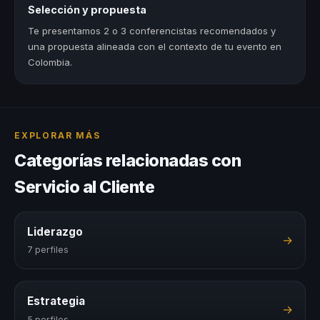
Selección y propuesta
Te presentamos 2 o 3 conferencistas recomendados y
una propuesta alineada con el contexto de tu evento en
Colombia.
EXPLORAR MÁS
Categorías relacionadas con
Servicio al Cliente
Liderazgo
→
7 perfiles
Estrategia
→
5 perfiles