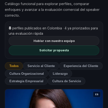
Catálogo funcional para explorar perfiles, comparar
enfoques y avanzar a la evaluación comercial del speaker
correcto.
8
perfiles publicados en Colombia
· 4 ya priorizados para
una evaluación rápida
Hablar con nuestro equipo
Solicitar propuesta
Todos
Servicio al Cliente
Experiencia del Cliente
Cultura Organizacional
Liderazgo
Estrategia Empresarial
Cultura de Servicio
ES