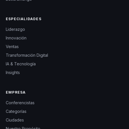
ESPECIALIDADES
Liderazgo
Innovación
Ventas
Transformación Digital
IA & Tecnología
Insights
EMPRESA
Conferencistas
Categorías
Ciudades
Nuestro Propósito