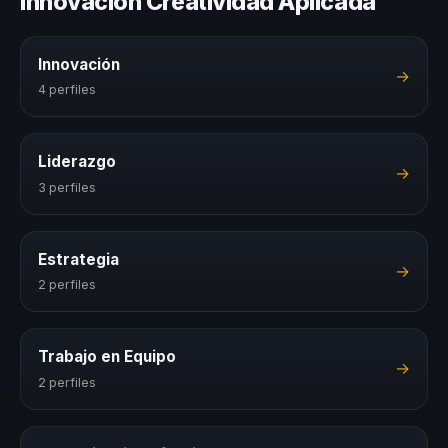
Innovación Creatividad Aplicada
Innovación
→
4 perfiles
Liderazgo
→
3 perfiles
Estrategia
→
2 perfiles
Trabajo en Equipo
→
2 perfiles