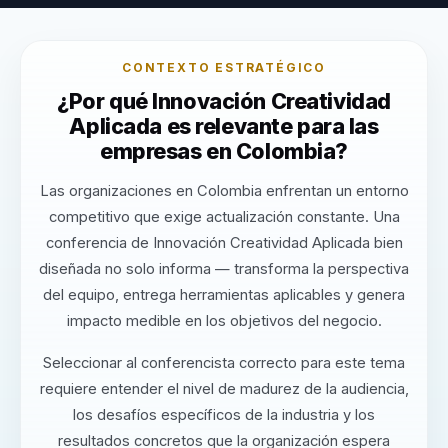
CONTEXTO ESTRATÉGICO
¿Por qué Innovación Creatividad
Aplicada es relevante para las
empresas en Colombia?
Las organizaciones en Colombia enfrentan un entorno
competitivo que exige actualización constante. Una
conferencia de Innovación Creatividad Aplicada bien
diseñada no solo informa — transforma la perspectiva
del equipo, entrega herramientas aplicables y genera
impacto medible en los objetivos del negocio.
Seleccionar al conferencista correcto para este tema
requiere entender el nivel de madurez de la audiencia,
los desafíos específicos de la industria y los
resultados concretos que la organización espera