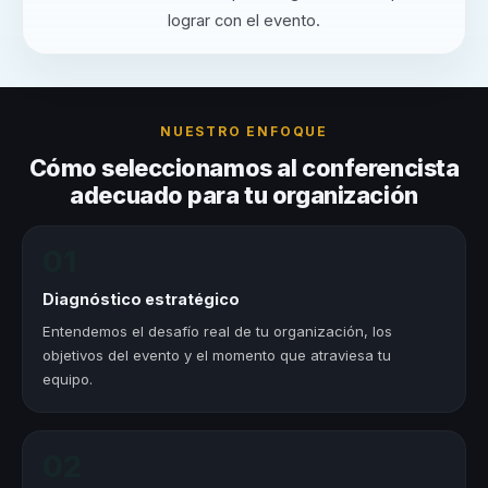
lograr con el evento.
NUESTRO ENFOQUE
Cómo seleccionamos al conferencista
adecuado para tu organización
01
Diagnóstico estratégico
Entendemos el desafío real de tu organización, los
objetivos del evento y el momento que atraviesa tu
equipo.
02