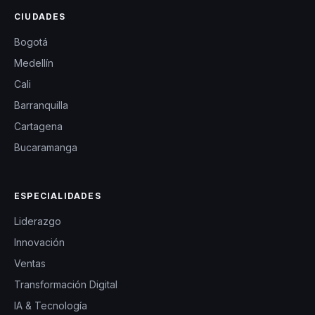
CIUDADES
Bogotá
Medellín
Cali
Barranquilla
Cartagena
Bucaramanga
ESPECIALIDADES
Liderazgo
Innovación
Ventas
Transformación Digital
IA & Tecnología