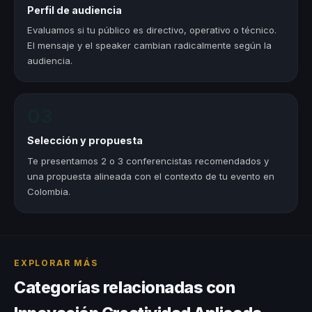
Perfil de audiencia
Evaluamos si tu público es directivo, operativo o técnico.
El mensaje y el speaker cambian radicalmente según la
audiencia.
03
Selección y propuesta
Te presentamos 2 o 3 conferencistas recomendados y
una propuesta alineada con el contexto de tu evento en
Colombia.
EXPLORAR MÁS
Categorías relacionadas con