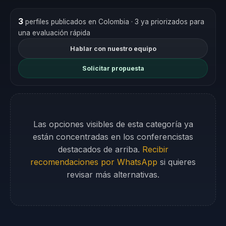
3
perfiles publicados en Colombia
· 3 ya priorizados para
una evaluación rápida
Hablar con nuestro equipo
Solicitar propuesta
Las opciones visibles de esta categoría ya
están concentradas en los conferencistas
destacados de arriba.
Recibir
recomendaciones por WhatsApp
si quieres
revisar más alternativas.