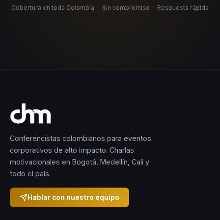
Cobertura en toda Colombia
·
Sin compromiso
·
Respuesta rápida
Conferencistas colombianos para eventos
corporativos de alto impacto. Charlas
motivacionales en Bogotá, Medellín, Cali y
todo el país.
Hablar con nuestro equipo