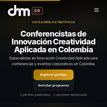
CO
CATEGORÍA ESTRATÉGICA
Conferencistas de
Innovación Creatividad
Aplicada en Colombia
Especialistas en Innovación Creatividad Aplicada para
conferencias y eventos corporativos en Colombia.
Explorar perfiles
Solicitar propuesta
3 perfiles publicados · 3 opciones destacadas