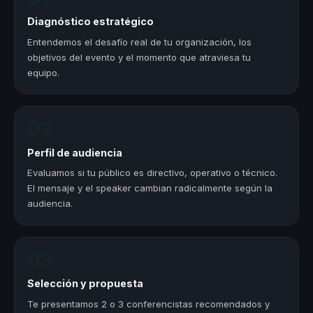
Diagnóstico estratégico
Entendemos el desafío real de tu organización, los
objetivos del evento y el momento que atraviesa tu
equipo.
02
Perfil de audiencia
Evaluamos si tu público es directivo, operativo o técnico.
El mensaje y el speaker cambian radicalmente según la
audiencia.
03
Selección y propuesta
Te presentamos 2 o 3 conferencistas recomendados y