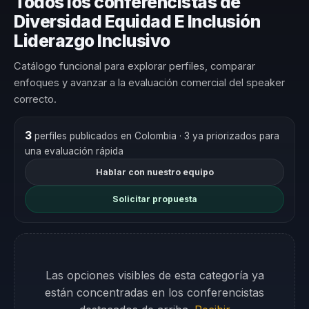
Todos los conferencistas de
Diversidad Equidad E Inclusión
Liderazgo Inclusivo
Catálogo funcional para explorar perfiles, comparar
enfoques y avanzar a la evaluación comercial del speaker
correcto.
3
perfiles publicados en Colombia
· 3 ya priorizados para
una evaluación rápida
Hablar con nuestro equipo
Solicitar propuesta
Las opciones visibles de esta categoría ya
están concentradas en los conferencistas