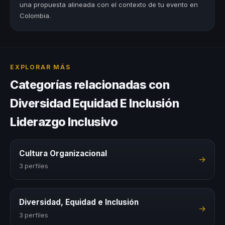
una propuesta alineada con el contexto de tu evento en
Colombia.
EXPLORAR MÁS
Categorías relacionadas con
Diversidad Equidad E Inclusión
Liderazgo Inclusivo
Cultura Organizacional
→
3 perfiles
Diversidad, Equidad e Inclusión
→
3 perfiles