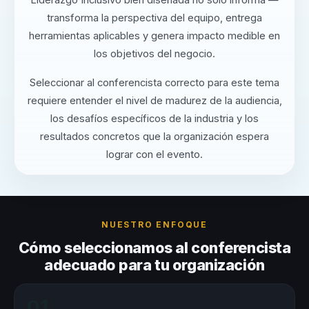
transforma la perspectiva del equipo, entrega
herramientas aplicables y genera impacto medible en
los objetivos del negocio.
Seleccionar al conferencista correcto para este tema
requiere entender el nivel de madurez de la audiencia,
los desafíos específicos de la industria y los
resultados concretos que la organización espera
lograr con el evento.
NUESTRO ENFOQUE
Cómo seleccionamos al conferencista
adecuado para tu organización
01