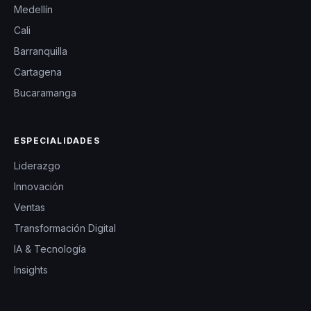
Medellín
Cali
Barranquilla
Cartagena
Bucaramanga
ESPECIALIDADES
Liderazgo
Innovación
Ventas
Transformación Digital
IA & Tecnología
Insights