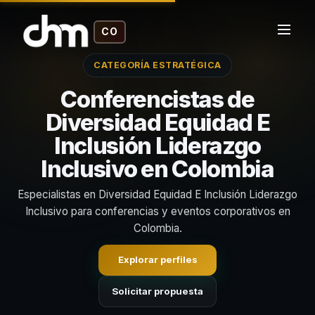
CO
CATEGORÍA ESTRATÉGICA
Conferencistas de
Diversidad Equidad E
Inclusión Liderazgo
Inclusivo en Colombia
Especialistas en Diversidad Equidad E Inclusión Liderazgo
Inclusivo para conferencias y eventos corporativos en
Colombia.
Explorar perfiles
Solicitar propuesta