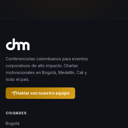
Conferencistas colombianos para eventos
corporativos de alto impacto. Charlas
motivacionales en Bogotá, Medellín, Cali y
todo el país.
Hablar con nuestro equipo
CIUDADES
Bogotá