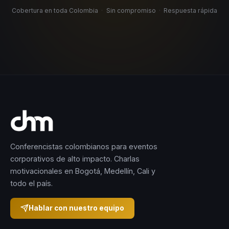
Cobertura en toda Colombia
·
Sin compromiso
·
Respuesta rápida
Conferencistas colombianos para eventos
corporativos de alto impacto. Charlas
motivacionales en Bogotá, Medellín, Cali y
todo el país.
Hablar con nuestro equipo