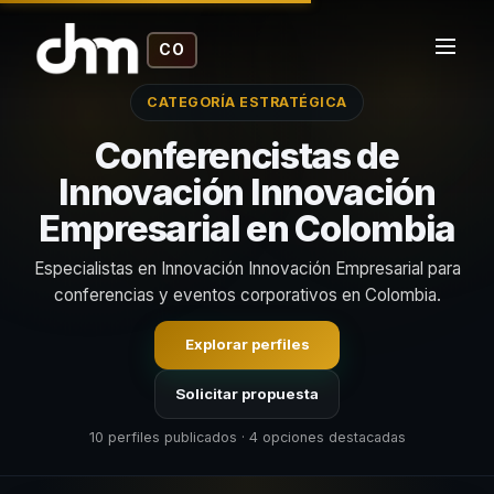
CO
CATEGORÍA ESTRATÉGICA
Conferencistas de
Innovación Innovación
Empresarial en Colombia
Especialistas en Innovación Innovación Empresarial para
conferencias y eventos corporativos en Colombia.
Explorar perfiles
Solicitar propuesta
10 perfiles publicados · 4 opciones destacadas