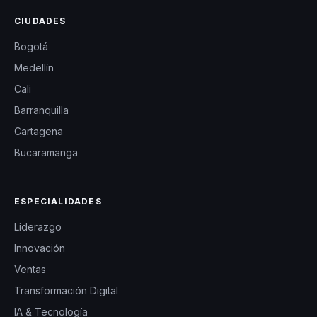
CIUDADES
Bogotá
Medellín
Cali
Barranquilla
Cartagena
Bucaramanga
ESPECIALIDADES
Liderazgo
Innovación
Ventas
Transformación Digital
IA & Tecnología