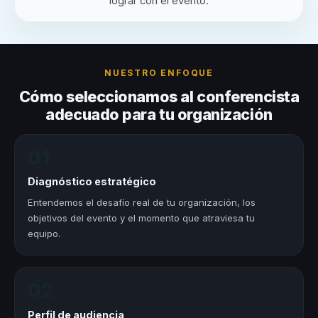
lograr con el evento.
NUESTRO ENFOQUE
Cómo seleccionamos al conferencista
adecuado para tu organización
01
Diagnóstico estratégico
Entendemos el desafío real de tu organización, los
objetivos del evento y el momento que atraviesa tu
equipo.
02
Perfil de audiencia