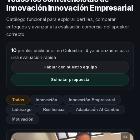
Innovación Innovación Empresarial
Catálogo funcional para explorar perfiles, comparar
enfoques y avanzar a la evaluación comercial del speaker
correcto.
10
perfiles publicados en Colombia
· 4 ya priorizados para
una evaluación rápida
Hablar con nuestro equipo
Solicitar propuesta
Todos
Innovación
Innovación Empresarial
Liderazgo
Resiliencia
Adaptación Al Cambio
Motivación
ES