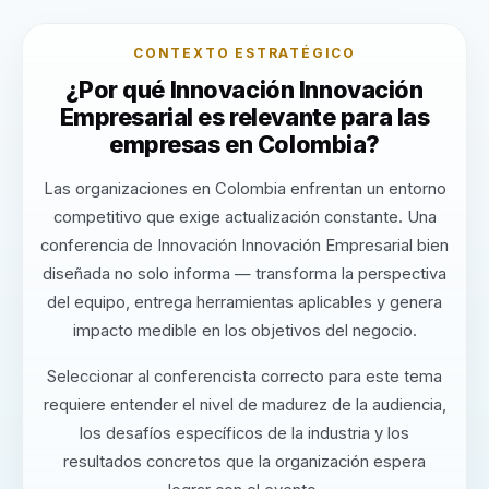
CONTEXTO ESTRATÉGICO
¿Por qué Innovación Innovación
Empresarial es relevante para las
empresas en Colombia?
Las organizaciones en Colombia enfrentan un entorno
competitivo que exige actualización constante. Una
conferencia de Innovación Innovación Empresarial bien
diseñada no solo informa — transforma la perspectiva
del equipo, entrega herramientas aplicables y genera
impacto medible en los objetivos del negocio.
Seleccionar al conferencista correcto para este tema
requiere entender el nivel de madurez de la audiencia,
los desafíos específicos de la industria y los
resultados concretos que la organización espera