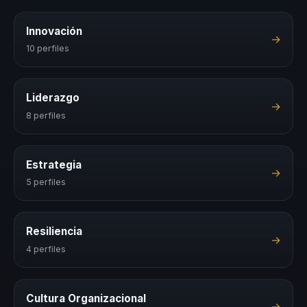
Innovación
→
10 perfiles
Liderazgo
→
8 perfiles
Estrategia
→
5 perfiles
Resiliencia
→
4 perfiles
Cultura Organizacional
→