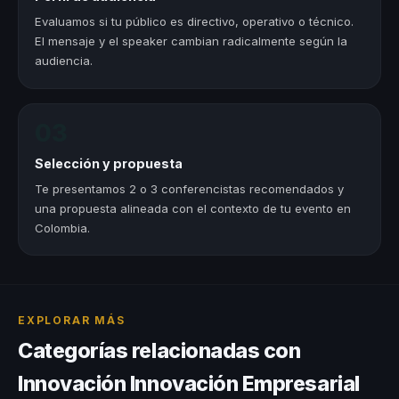
Evaluamos si tu público es directivo, operativo o técnico.
El mensaje y el speaker cambian radicalmente según la
audiencia.
03
Selección y propuesta
Te presentamos 2 o 3 conferencistas recomendados y
una propuesta alineada con el contexto de tu evento en
Colombia.
EXPLORAR MÁS
Categorías relacionadas con
Innovación Innovación Empresarial