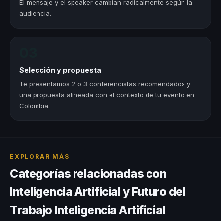
El mensaje y el speaker cambian radicalmente según la
audiencia.
03
Selección y propuesta
Te presentamos 2 o 3 conferencistas recomendados y
una propuesta alineada con el contexto de tu evento en
Colombia.
EXPLORAR MÁS
Categorías relacionadas con
Inteligencia Artificial y Futuro del
Trabajo Inteligencia Artificial