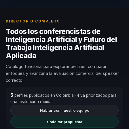
DIRECTORIO COMPLETO
Todos los conferencistas de
Inteligencia Artificial y Futuro del
Trabajo Inteligencia Artificial
Aplicada
Catálogo funcional para explorar perfiles, comparar
enfoques y avanzar a la evaluación comercial del speaker
correcto.
5
perfiles publicados en Colombia
· 4 ya priorizados para
una evaluación rápida
Hablar con nuestro equipo
Solicitar propuesta