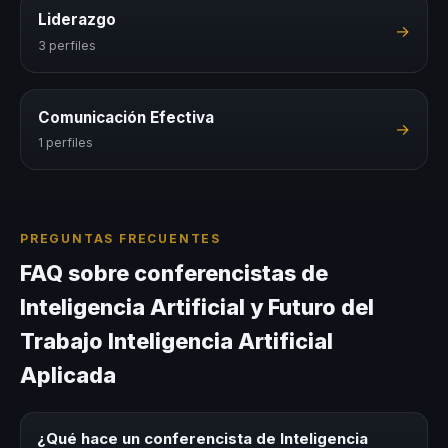
Liderazgo
→
3 perfiles
Comunicación Efectiva
→
1 perfiles
PREGUNTAS FRECUENTES
FAQ sobre conferencistas de
Inteligencia Artificial y Futuro del
Trabajo Inteligencia Artificial
Aplicada
¿Qué hace un conferencista de Inteligencia