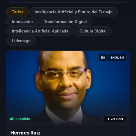
Todos
Inteligencia Artificial y Futuro del Trabajo
Innovación
Transformación Digital
Inteligencia Artificial Aplicada
Cultura Digital
Liderazgo
ES
ENGLISH
Disponible
Ver Reel
Hermes Ruiz