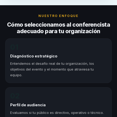
NUESTRO ENFOQUE
Cómo seleccionamos al conferencista
adecuado para tu organización
01
Diagnóstico estratégico
Entendemos el desafío real de tu organización, los
objetivos del evento y el momento que atraviesa tu
equipo.
02
Perfil de audiencia
Evaluamos si tu público es directivo, operativo o técnico.