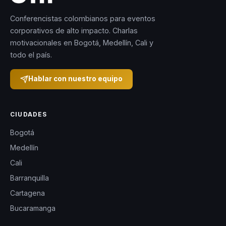
Conferencistas colombianos para eventos
corporativos de alto impacto. Charlas
motivacionales en Bogotá, Medellín, Cali y
todo el país.
Hablar con nuestro equipo
CIUDADES
Bogotá
Medellín
Cali
Barranquilla
Cartagena
Bucaramanga