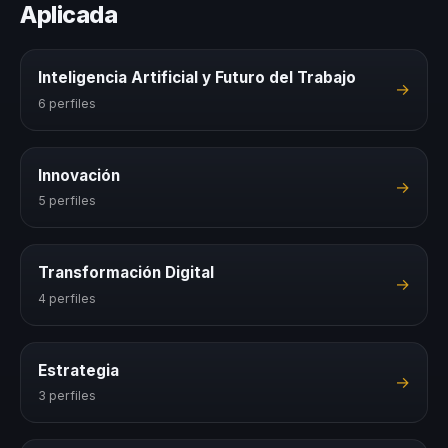
Aplicada
Inteligencia Artificial y Futuro del Trabajo
→
6 perfiles
Innovación
→
5 perfiles
Transformación Digital
→
4 perfiles
Estrategia
→
3 perfiles