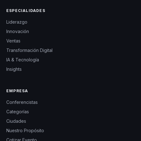
ESPECIALIDADES
Liderazgo
Innovación
Ventas
Transformación Digital
IA & Tecnología
Insights
EMPRESA
Conferencistas
Categorías
Ciudades
Nuestro Propósito
Cotizar Evento