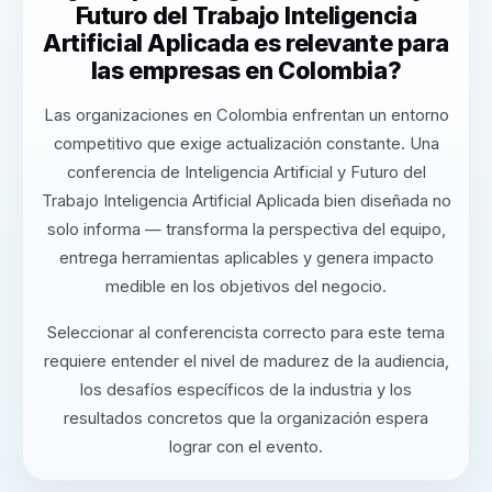
Futuro del Trabajo Inteligencia
Artificial Aplicada es relevante para
las empresas en Colombia?
Las organizaciones en Colombia enfrentan un entorno
competitivo que exige actualización constante. Una
conferencia de Inteligencia Artificial y Futuro del
Trabajo Inteligencia Artificial Aplicada bien diseñada no
solo informa — transforma la perspectiva del equipo,
entrega herramientas aplicables y genera impacto
medible en los objetivos del negocio.
Seleccionar al conferencista correcto para este tema
requiere entender el nivel de madurez de la audiencia,
los desafíos específicos de la industria y los
resultados concretos que la organización espera
lograr con el evento.