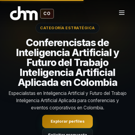
CO
CATEGORÍA ESTRATÉGICA
Conferencistas de
Inteligencia Artificial y
Futuro del Trabajo
Inteligencia Artificial
Aplicada en Colombia
Especialistas en Inteligencia Artificial y Futuro del Trabajo
Inteligencia Artificial Aplicada para conferencias y
eventos corporativos en Colombia.
Explorar perfiles
Solicitar propuesta