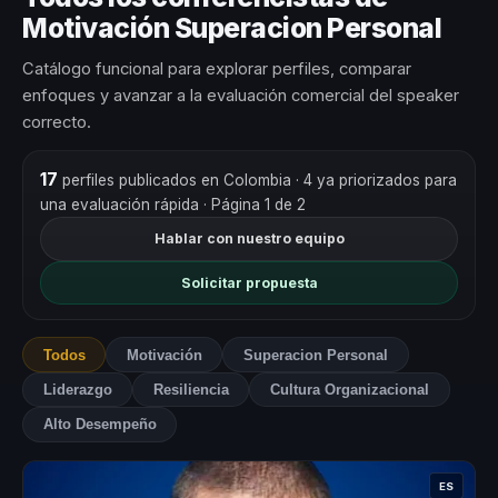
Motivación Superacion Personal
Catálogo funcional para explorar perfiles, comparar
enfoques y avanzar a la evaluación comercial del speaker
correcto.
17
perfiles publicados en Colombia
· 4 ya priorizados para
una evaluación rápida
· Página 1 de 2
Hablar con nuestro equipo
Solicitar propuesta
Todos
Motivación
Superacion Personal
Liderazgo
Resiliencia
Cultura Organizacional
Alto Desempeño
ES