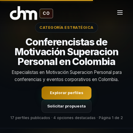
CO
CATEGORÍA ESTRATÉGICA
Conferencistas de
Motivación Superacion
Personal en Colombia
Especialistas en Motivación Superacion Personal para
conferencias y eventos corporativos en Colombia.
Explorar perfiles
Solicitar propuesta
17 perfiles publicados · 4 opciones destacadas · Página 1 de 2