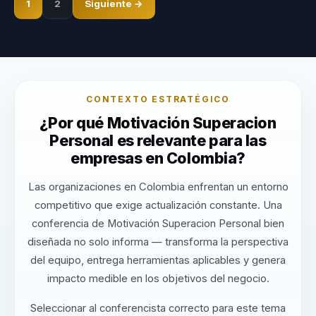
1
2
Siguiente →
CONTEXTO ESTRATÉGICO
¿Por qué Motivación Superacion
Personal es relevante para las
empresas en Colombia?
Las organizaciones en Colombia enfrentan un entorno
competitivo que exige actualización constante. Una
conferencia de Motivación Superacion Personal bien
diseñada no solo informa — transforma la perspectiva
del equipo, entrega herramientas aplicables y genera
impacto medible en los objetivos del negocio.
Seleccionar al conferencista correcto para este tema