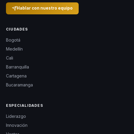
Hablar con nuestro equipo
CIUDADES
Bogotá
Medellín
Cali
Barranquilla
Cartagena
Bucaramanga
ESPECIALIDADES
Liderazgo
Innovación