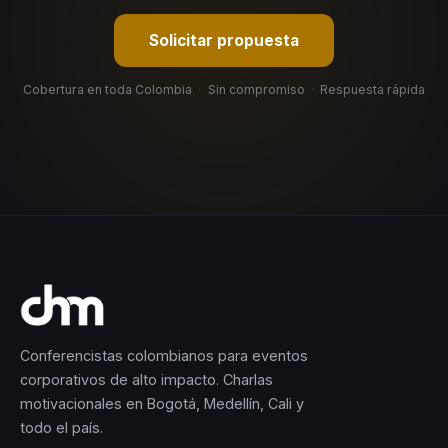
Solicitar propuesta
Cobertura en toda Colombia
·
Sin compromiso
·
Respuesta rápida
Conferencistas colombianos para eventos
corporativos de alto impacto. Charlas
motivacionales en Bogotá, Medellín, Cali y
todo el país.