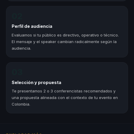
02
Perfil de audiencia
Evaluamos si tu público es directivo, operativo o técnico.
El mensaje y el speaker cambian radicalmente según la
audiencia.
03
Selección y propuesta
Te presentamos 2 o 3 conferencistas recomendados y
una propuesta alineada con el contexto de tu evento en
Colombia.