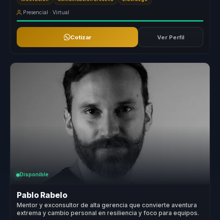
Presencial · Virtual
Cotizar
Ver Perfil
Disponible
Pablo Rabelo
Mentor y exconsultor de alta gerencia que convierte aventura
extrema y cambio personal en resiliencia y foco para equipos.