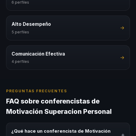
6 perfiles
Alto Desempeño
→
5 perfiles
Comunicación Efectiva
→
4 perfiles
PREGUNTAS FRECUENTES
FAQ sobre conferencistas de
Motivación Superacion Personal
¿Qué hace un conferencista de Motivación
+