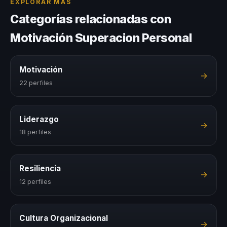
EXPLORAR MÁS
Categorías relacionadas con
Motivación Superacion Personal
Motivación
→
22 perfiles
Liderazgo
→
18 perfiles
Resiliencia
→
12 perfiles
Cultura Organizacional
→