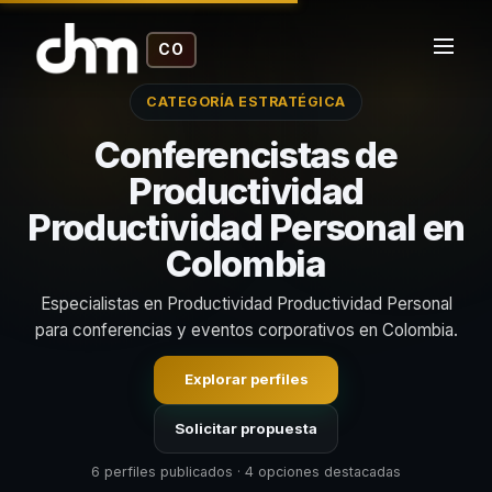
CO
CATEGORÍA ESTRATÉGICA
Conferencistas de
Productividad
Productividad Personal en
Colombia
Especialistas en Productividad Productividad Personal
para conferencias y eventos corporativos en Colombia.
Explorar perfiles
Solicitar propuesta
6 perfiles publicados · 4 opciones destacadas