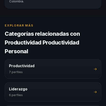
Colombia.
EXPLORAR MÁS
Categorías relacionadas con
Productividad Productividad
Personal
Productividad
→
7 perfiles
Liderazgo
→
6 perfiles