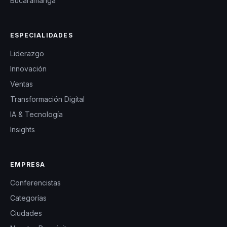
Bucaramanga
ESPECIALIDADES
Liderazgo
Innovación
Ventas
Transformación Digital
IA & Tecnología
Insights
EMPRESA
Conferencistas
Categorías
Ciudades