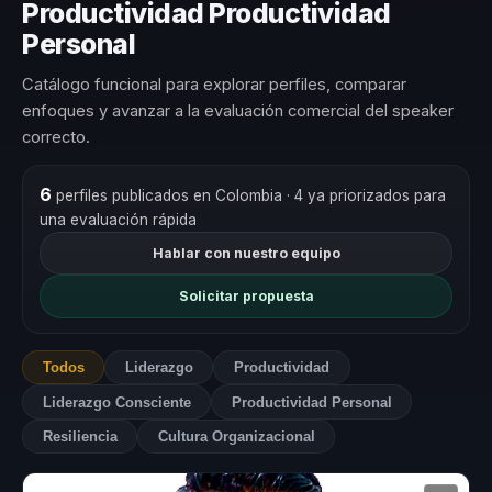
Productividad Productividad
Personal
Catálogo funcional para explorar perfiles, comparar
enfoques y avanzar a la evaluación comercial del speaker
correcto.
6
perfiles publicados en Colombia
· 4 ya priorizados para
una evaluación rápida
Hablar con nuestro equipo
Solicitar propuesta
Todos
Liderazgo
Productividad
Liderazgo Consciente
Productividad Personal
Resiliencia
Cultura Organizacional