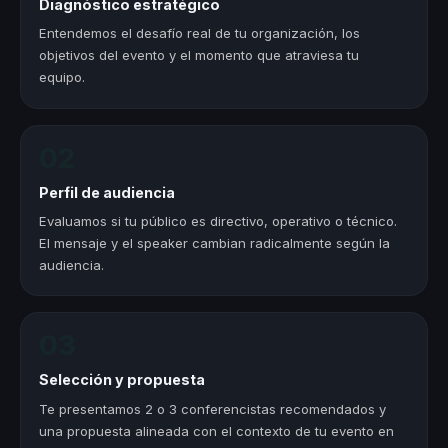
Diagnóstico estratégico
Entendemos el desafío real de tu organización, los
objetivos del evento y el momento que atraviesa tu
equipo.
02
Perfil de audiencia
Evaluamos si tu público es directivo, operativo o técnico.
El mensaje y el speaker cambian radicalmente según la
audiencia.
03
Selección y propuesta
Te presentamos 2 o 3 conferencistas recomendados y
una propuesta alineada con el contexto de tu evento en