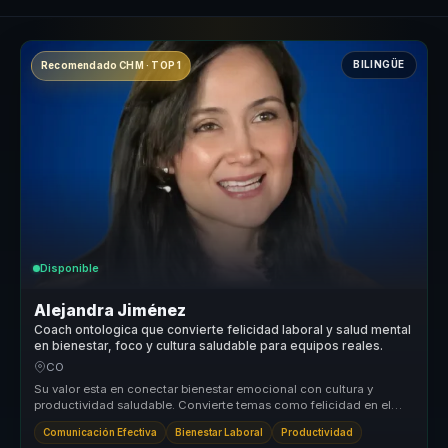
BILINGÜE
Recomendado CHM · TOP 1
Disponible
Alejandra Jiménez
Coach ontologica que convierte felicidad laboral y salud mental
en bienestar, foco y cultura saludable para equipos reales.
CO
Su valor esta en conectar bienestar emocional con cultura y
productividad saludable. Convierte temas como felicidad en el
trabajo, salud ...
Comunicación Efectiva
Bienestar Laboral
Productividad