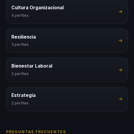
Cultura Organizacional
→
4 perfiles
Resiliencia
→
3 perfiles
Bienestar Laboral
→
2 perfiles
Estrategia
→
2 perfiles
PREGUNTAS FRECUENTES