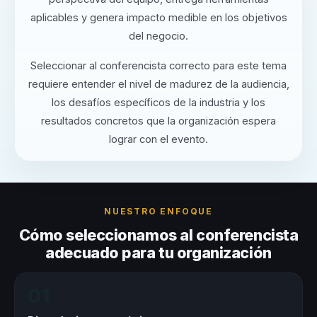
aplicables y genera impacto medible en los objetivos
del negocio.
Seleccionar al conferencista correcto para este tema
requiere entender el nivel de madurez de la audiencia,
los desafíos específicos de la industria y los
resultados concretos que la organización espera
lograr con el evento.
NUESTRO ENFOQUE
Cómo seleccionamos al conferencista
adecuado para tu organización
01