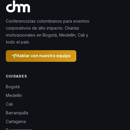
Conferencistas colombianos para eventos
corporativos de alto impacto. Charlas
motivacionales en Bogotá, Medellín, Cali y
todo el país.
Hablar con nuestro equipo
CIUDADES
Bogotá
Medellín
Cali
Barranquilla
Cartagena