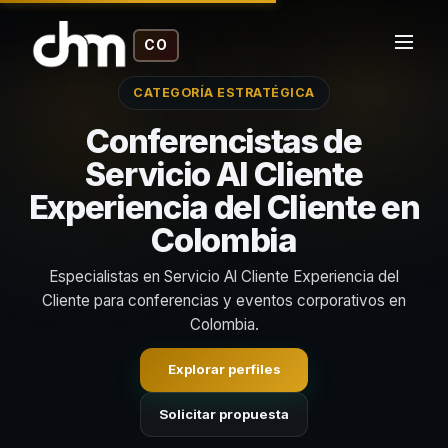
CO
CATEGORÍA ESTRATÉGICA
Conferencistas de
Servicio Al Cliente
Experiencia del Cliente en
Colombia
Especialistas en Servicio Al Cliente Experiencia del
Cliente para conferencias y eventos corporativos en
Colombia.
Explorar perfiles
Solicitar propuesta