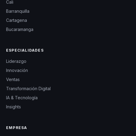
Cali
Barranquilla
Cartagena
Bucaramanga
ESPECIALIDADES
Liderazgo
Innovación
Ventas
Transformación Digital
IA & Tecnología
Insights
EMPRESA