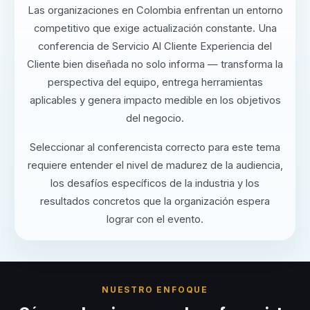
Las organizaciones en Colombia enfrentan un entorno
competitivo que exige actualización constante. Una
conferencia de Servicio Al Cliente Experiencia del
Cliente bien diseñada no solo informa — transforma la
perspectiva del equipo, entrega herramientas
aplicables y genera impacto medible en los objetivos
del negocio.
Seleccionar al conferencista correcto para este tema
requiere entender el nivel de madurez de la audiencia,
los desafíos específicos de la industria y los
resultados concretos que la organización espera
lograr con el evento.
NUESTRO ENFOQUE