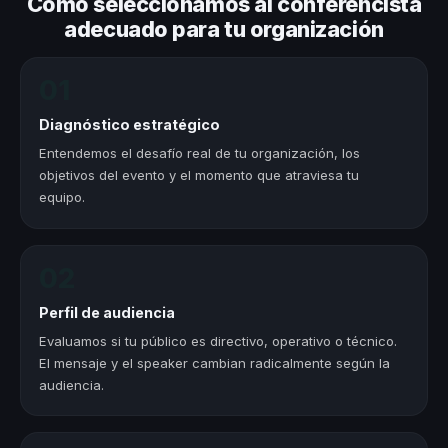
Cómo seleccionamos al conferencista
adecuado para tu organización
01
Diagnóstico estratégico
Entendemos el desafío real de tu organización, los
objetivos del evento y el momento que atraviesa tu
equipo.
02
Perfil de audiencia
Evaluamos si tu público es directivo, operativo o técnico.
El mensaje y el speaker cambian radicalmente según la
audiencia.