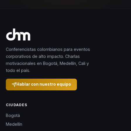
Conferencistas colombianos para eventos
corporativos de alto impacto. Charlas
motivacionales en Bogotá, Medellín, Cali y
todo el país.
Hablar con nuestro equipo
CIUDADES
Bogotá
Medellín