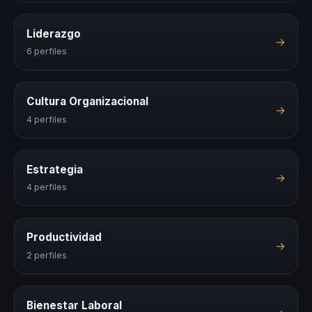
Liderazgo
→
6 perfiles
Cultura Organizacional
→
4 perfiles
Estrategia
→
4 perfiles
Productividad
→
2 perfiles
Bienestar Laboral