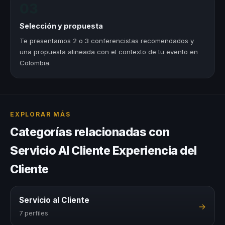
03
Selección y propuesta
Te presentamos 2 o 3 conferencistas recomendados y
una propuesta alineada con el contexto de tu evento en
Colombia.
EXPLORAR MÁS
Categorías relacionadas con
Servicio Al Cliente Experiencia del
Cliente
Servicio al Cliente
→
7 perfiles