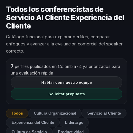
Todos los conferencistas de
Servicio Al Cliente Experiencia del
Cliente
Catálogo funcional para explorar perfiles, comparar
enfoques y avanzar a la evaluación comercial del speaker
correcto.
7
perfiles publicados en Colombia
· 4 ya priorizados para
una evaluación rápida
Hablar con nuestro equipo
Solicitar propuesta
Todos
Cultura Organizacional
Servicio al Cliente
Experiencia del Cliente
Liderazgo
Cultura de Servicio
Productividad