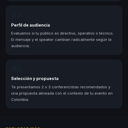
02
Perfil de audiencia
Evaluamos si tu público es directivo, operativo o técnico.
El mensaje y el speaker cambian radicalmente según la
audiencia.
03
Selección y propuesta
Te presentamos 2 o 3 conferencistas recomendados y
una propuesta alineada con el contexto de tu evento en
Colombia.