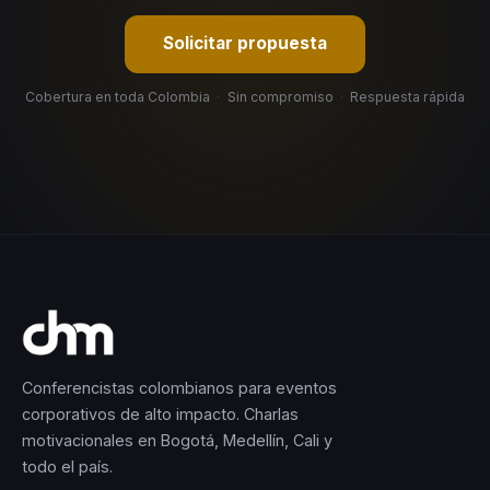
Solicitar propuesta
Cobertura en toda Colombia
·
Sin compromiso
·
Respuesta rápida
Conferencistas colombianos para eventos
corporativos de alto impacto. Charlas
motivacionales en Bogotá, Medellín, Cali y
todo el país.