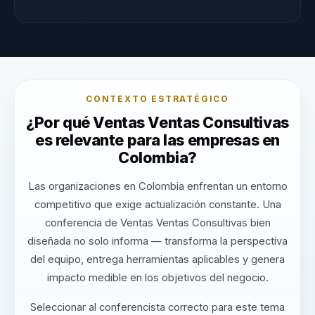
CONTEXTO ESTRATÉGICO
¿Por qué Ventas Ventas Consultivas
es relevante para las empresas en
Colombia?
Las organizaciones en Colombia enfrentan un entorno
competitivo que exige actualización constante. Una
conferencia de Ventas Ventas Consultivas bien
diseñada no solo informa — transforma la perspectiva
del equipo, entrega herramientas aplicables y genera
impacto medible en los objetivos del negocio.
Seleccionar al conferencista correcto para este tema