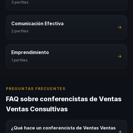
3 perfiles
Comunicación Efectiva
→
2 perfiles
Emprendimiento
→
1 perfiles
PREGUNTAS FRECUENTES
FAQ sobre conferencistas de Ventas
Ventas Consultivas
¿Qué hace un conferencista de Ventas Ventas
+