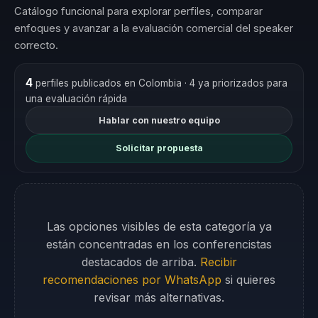
Catálogo funcional para explorar perfiles, comparar
enfoques y avanzar a la evaluación comercial del speaker
correcto.
4
perfiles publicados en Colombia
· 4 ya priorizados para
una evaluación rápida
Hablar con nuestro equipo
Solicitar propuesta
Las opciones visibles de esta categoría ya
están concentradas en los conferencistas
destacados de arriba.
Recibir
recomendaciones por WhatsApp
si quieres
revisar más alternativas.