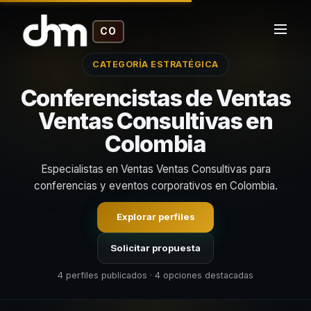
CO
CATEGORÍA ESTRATÉGICA
Conferencistas de Ventas
Ventas Consultivas en
Colombia
Especialistas en Ventas Ventas Consultivas para
conferencias y eventos corporativos en Colombia.
Explorar perfiles
Solicitar propuesta
4 perfiles publicados · 4 opciones destacadas